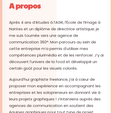
A propos
Après 4 ans d’études à l’AGR, l’École de l’Image à
Nantes et un diplôme de directrice artistique, je
me suis tournée vers une agence de
communication 360°. Mon parcours au sein de
cette entreprise m’a permis d’utiliser mes
compétences plurimédia et de les renforcer. J’y ai
découvert l’univers de la food et développé un
certain goût pour les visuels colorés.
Aujourd’hui graphiste freelance, j’ai à cœur de
proposer mon expérience en accompagnant les
entreprises et les solopreneurs en donnant vie à
leurs projets graphiques ! J’interviens auprès des
agences de communication en soutient des
équipes graphiques pour tout type de projet.