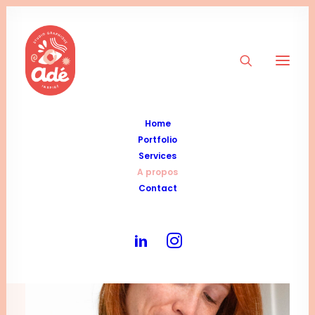
Home
Portfolio
Services
A propos
Contact